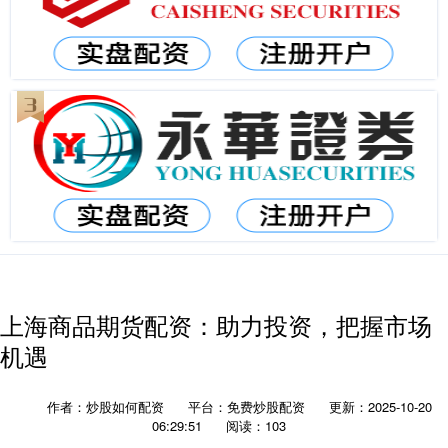
上海商品期货配资：助力投资，把握市场
机遇
作者：炒股如何配资
平台：免费炒股配资
更新：2025-10-20
06:29:51
阅读：103