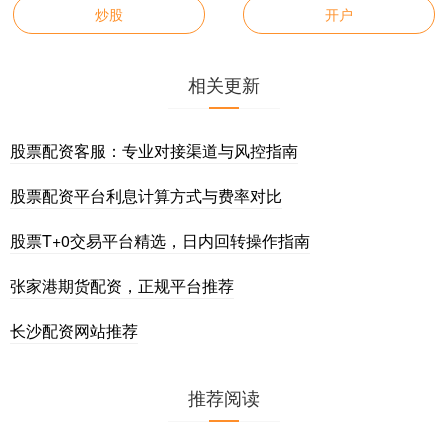
炒股
开户
相关更新
股票配资客服：专业对接渠道与风控指南
股票配资平台利息计算方式与费率对比
股票T+0交易平台精选，日内回转操作指南
张家港期货配资，正规平台推荐
长沙配资网站推荐
推荐阅读