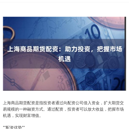
上海商品期货配资是指投资者通过向配资公司借入资金，扩大期货交
易规模的一种融资方式。通过配资，投资者可以放大收益，把握市场
机遇，实现财富增值。
**配资优势**