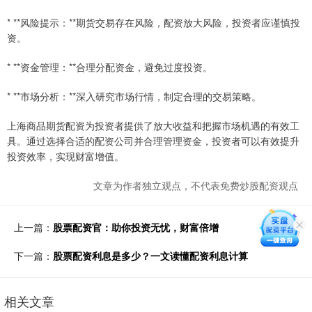
* **风险提示：**期货交易存在风险，配资放大风险，投资者应谨慎投
资。
* **资金管理：**合理分配资金，避免过度投资。
* **市场分析：**深入研究市场行情，制定合理的交易策略。
上海商品期货配资为投资者提供了放大收益和把握市场机遇的有效工
具。通过选择合适的配资公司并合理管理资金，投资者可以有效提升
投资效率，实现财富增值。
文章为作者独立观点，不代表免费炒股配资观点
上一篇：
股票配资官：助你投资无忧，财富倍增
下一篇：
股票配资利息是多少？一文读懂配资利息计算
相关文章