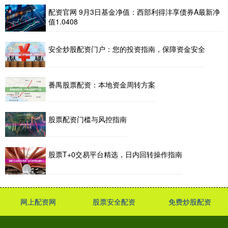
配资官网 9月3日基金净值：西部利得沣享债券A最新净
值1.0408
安全炒股配资门户：您的投资指南，保障资金安全
番禺股票配资：本地资金周转方案
股票配资门槛与风控指南
股票T+0交易平台精选，日内回转操作指南
网上配资网
股票安全配资
免费炒股配资