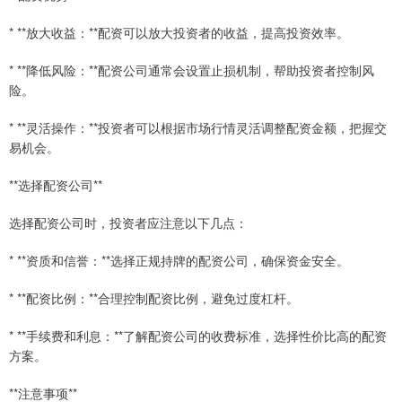
* **放大收益：**配资可以放大投资者的收益，提高投资效率。
* **降低风险：**配资公司通常会设置止损机制，帮助投资者控制风
险。
* **灵活操作：**投资者可以根据市场行情灵活调整配资金额，把握交
易机会。
**选择配资公司**
选择配资公司时，投资者应注意以下几点：
* **资质和信誉：**选择正规持牌的配资公司，确保资金安全。
* **配资比例：**合理控制配资比例，避免过度杠杆。
* **手续费和利息：**了解配资公司的收费标准，选择性价比高的配资
方案。
**注意事项**