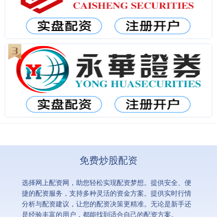
免费炒股配资
选择网上配资网，助您轻松实现配资梦想。提供安全、便
捷的配资服务，支持多种灵活的资金方案。提供实时行情
分析与配资建议，让您的配资决策更精准。无论是新手还
是经验丰富的用户，都能找到适合自己的配资方案。