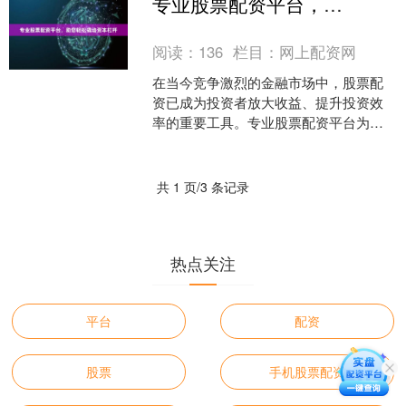
专业股票配资平台，助您轻松撬动资本杠杆
险控制能力和合规意识....
阅读：
136
栏目：
网上配资网
在当今竞争激烈的金融市场中，股票配
资已成为投资者放大收益、提升投资效
率的重要工具。专业股票配资平台为投
资者提供了便捷、安全的配资服务配资
优秀股票配资网站，助力他....
共 1 页/3 条记录
热点关注
平台
配资
股票
手机股票配资