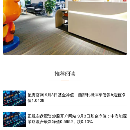
推荐阅读
配资官网 9月3日基金净值：西部利得沣享债券A最新净
值1.0408
正规实盘配资炒股开户网站 9月3日基金净值：中海能源
策略混合最新净值0.5952，跌0.13%