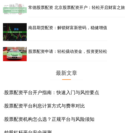
常德股票配资 北京股票配资开户：轻松开启财富之旅
南昌期货配资：解锁财富新密码，稳健增值
股票配资申请：轻松撬动资金，投资更轻松
最新文章
股票配资平台开户指南：快速入门与风控要点
·
股票配资平台利息计算方式与费率对比
·
股票配资机构怎么选？正规平台与风险须知
·
炒股杠杆平台安全评测
·