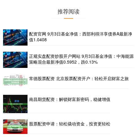
推荐阅读
配资官网 9月3日基金净值：西部利得沣享债券A最新净
值1.0408
正规实盘配资炒股开户网站 9月3日基金净值：中海能源
策略混合最新净值0.5952，跌0.13%
常德股票配资 北京股票配资开户：轻松开启财富之旅
南昌期货配资：解锁财富新密码，稳健增值
股票配资申请：轻松撬动资金，投资更轻松