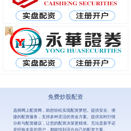
免费炒股配资
选择网上配资网，助您轻松实现配资梦想。提供安全、便
捷的配资服务，支持多种灵活的资金方案。提供实时行情
分析与配资建议，让您的配资决策更精准。无论是新手还
是经验丰富的用户，都能找到适合自己的配资方案。