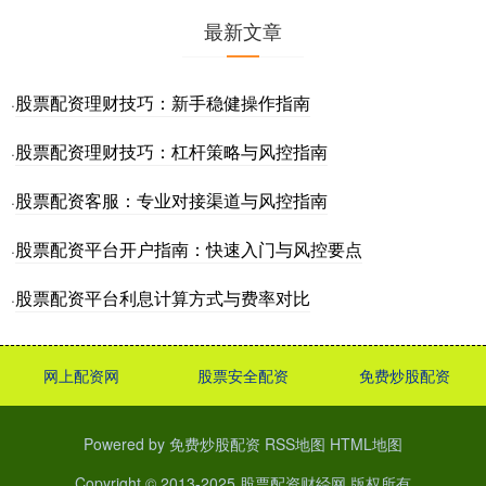
最新文章
股票配资理财技巧：新手稳健操作指南
·
股票配资理财技巧：杠杆策略与风控指南
·
股票配资客服：专业对接渠道与风控指南
·
股票配资平台开户指南：快速入门与风控要点
·
股票配资平台利息计算方式与费率对比
·
网上配资网
股票安全配资
免费炒股配资
Powered by
免费炒股配资
RSS地图
HTML地图
Copyright
© 2013-2025
股票配资财经网
版权所有