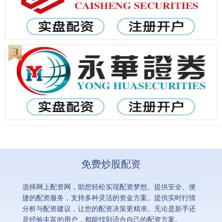
免费炒股配资
选择网上配资网，助您轻松实现配资梦想。提供安全、便
捷的配资服务，支持多种灵活的资金方案。提供实时行情
分析与配资建议，让您的配资决策更精准。无论是新手还
是经验丰富的用户，都能找到适合自己的配资方案。