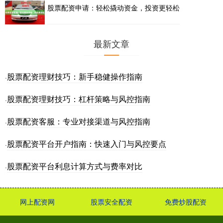
股票配资申请：轻松撬动资金，投资更轻松
最新文章
股票配资理财技巧：新手稳健操作指南
·
股票配资理财技巧：杠杆策略与风控指南
·
股票配资客服：专业对接渠道与风控指南
·
股票配资平台开户指南：快速入门与风控要点
·
股票配资平台利息计算方式与费率对比
·
网上配资网
股票安全配资
免费炒股配资