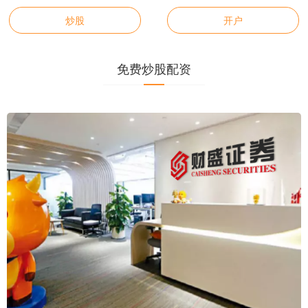
炒股
开户
免费炒股配资