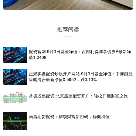
推荐阅读
配资官网 9月3日基金净值：西部利得沣享债券A最新净
值1.0408
正规实盘配资炒股开户网站 9月3日基金净值：中海能源
策略混合最新净值0.5952，跌0.13%
常德股票配资 北京股票配资开户：轻松开启财富之旅
南昌期货配资：解锁财富新密码，稳健增值