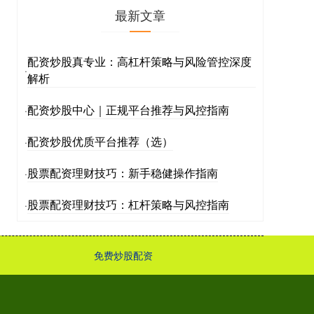
最新文章
配资炒股真专业：高杠杆策略与风险管控深度
·
解析
配资炒股中心｜正规平台推荐与风控指南
·
配资炒股优质平台推荐（选）
·
股票配资理财技巧：新手稳健操作指南
·
股票配资理财技巧：杠杆策略与风控指南
·
免费炒股配资