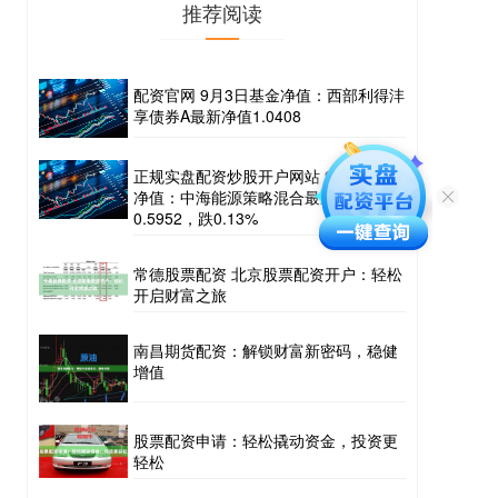
推荐阅读
配资官网 9月3日基金净值：西部利得沣
享债券A最新净值1.0408
正规实盘配资炒股开户网站 9月3日基金
净值：中海能源策略混合最新净值
0.5952，跌0.13%
常德股票配资 北京股票配资开户：轻松
开启财富之旅
南昌期货配资：解锁财富新密码，稳健
增值
股票配资申请：轻松撬动资金，投资更
轻松