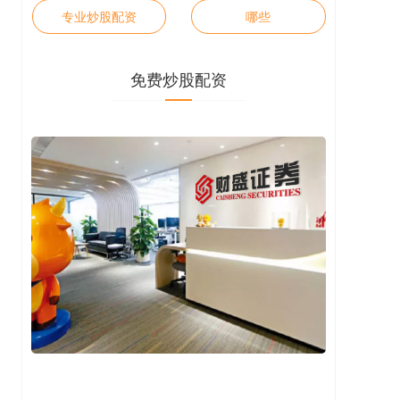
专业炒股配资
哪些
免费炒股配资