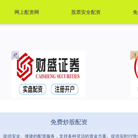
网上配资网
股票安全配资
免
免费炒股配资
。提供安全、便捷的配资服务，支持多种灵活的资金方案。提供实时行情