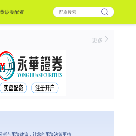
费炒股配资
更多
分析与配资建议，让您的配资决策更精