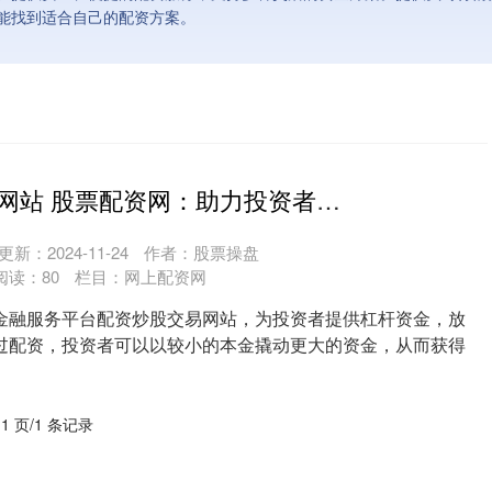
能找到适合自己的配资方案。
配资炒股交易网站 股票配资网：助力投资者放大收益
更新：2024-11-24
作者：股票操盘
阅读：
80
栏目：
网上配资网
金融服务平台配资炒股交易网站，为投资者提供杠杆资金，放
过配资，投资者可以以较小的本金撬动更大的资金，从而获得
 1 页/1 条记录