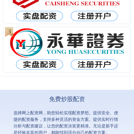
免费炒股配资
选择网上配资网，助您轻松实现配资梦想。提供安全、便
捷的配资服务，支持多种灵活的资金方案。提供实时行情
分析与配资建议，让您的配资决策更精准。无论是新手还
是经验丰富的用户，都能找到适合自己的配资方案。