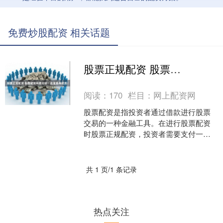
免费炒股配资 相关话题
股票正规配资 股票配资利息比较！这里最有优势！
阅读：
170
栏目：
网上配资网
股票配资是指投资者通过借款进行股票
交易的一种金融工具。在进行股票配资
时股票正规配资，投资者需要支付一定
的利息作为借款成本。不同的配资平台
和券商提供的利息率也有所....
共 1 页/1 条记录
热点关注