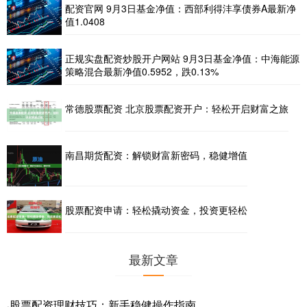
配资官网 9月3日基金净值：西部利得沣享债券A最新净
值1.0408
正规实盘配资炒股开户网站 9月3日基金净值：中海能源
策略混合最新净值0.5952，跌0.13%
常德股票配资 北京股票配资开户：轻松开启财富之旅
南昌期货配资：解锁财富新密码，稳健增值
股票配资申请：轻松撬动资金，投资更轻松
最新文章
股票配资理财技巧：新手稳健操作指南
·