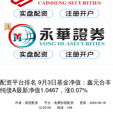
配资平台排名 9月3日基金净值：鑫元合丰
纯债A最新净值1.0467，涨0.07%
作者：期货配资
平台：免费炒股配资
更新：2024-09-18
12:23:00
阅读：108