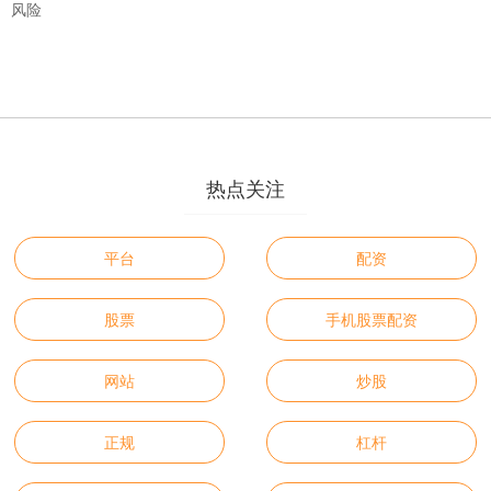
风险
热点关注
平台
配资
股票
手机股票配资
网站
炒股
正规
杠杆