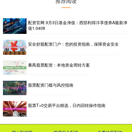
推荐阅读
配资官网 9月3日基金净值：西部利得沣享债券A最新净
值1.0408
安全炒股配资门户：您的投资指南，保障资金安全
番禺股票配资：本地资金周转方案
股票配资门槛与风控指南
股票T+0交易平台精选，日内回转操作指南