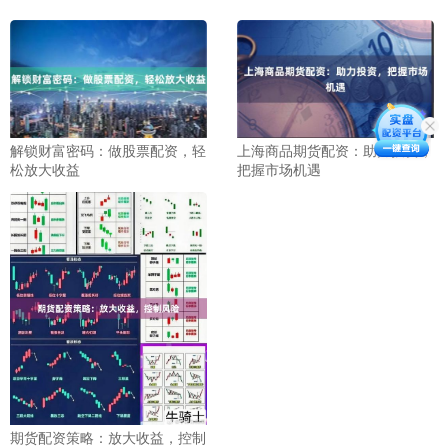
解锁财富密码：做股票配资，轻
上海商品期货配资：助力投资，
松放大收益
把握市场机遇
期货配资策略：放大收益，控制