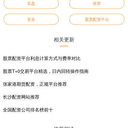
实盘
推荐
安全
股票配资平台
相关更新
股票配资平台利息计算方式与费率对比
股票T+0交易平台精选，日内回转操作指南
张家港期货配资，正规平台推荐
长沙配资网站推荐
全国配资公司排名榜前十