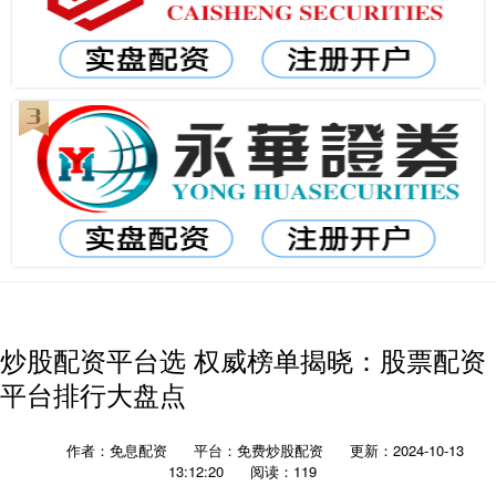
炒股配资平台选 权威榜单揭晓：股票配资
平台排行大盘点
作者：免息配资
平台：免费炒股配资
更新：2024-10-13
13:12:20
阅读：119