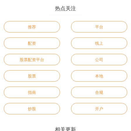
热点关注
推荐
平台
配资
线上
股票配资平台
公司
股票
本地
指南
合规
炒股
开户
相关更新