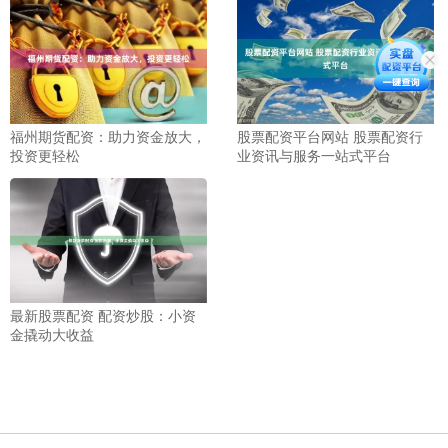
福州期货配资：助力资金放大，
股票配资平台网站 股票配资行
投资更轻松
业资讯与服务一站式平台
最新股票配资 配资炒股：小资
金撬动大收益