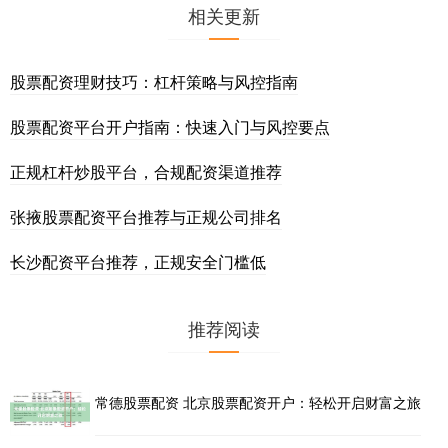
相关更新
股票配资理财技巧：杠杆策略与风控指南
股票配资平台开户指南：快速入门与风控要点
正规杠杆炒股平台，合规配资渠道推荐
张掖股票配资平台推荐与正规公司排名
长沙配资平台推荐，正规安全门槛低
推荐阅读
常德股票配资 北京股票配资开户：轻松开启财富之旅