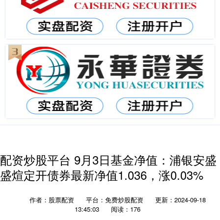
配资炒股平台 9月3日基金净值：浦银安盛
盛煊定开债券最新净值1.036，涨0.03%
作者：股票配资
平台：免费炒股配资
更新：2024-09-18
13:45:03
阅读：176