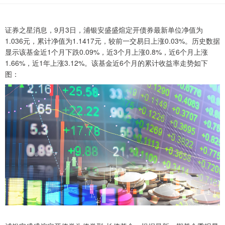
证券之星消息，9月3日，浦银安盛盛煊定开债券最新单位净值为
1.036元，累计净值为1.1417元，较前一交易日上涨0.03%。历史数据
显示该基金近1个月下跌0.09%，近3个月上涨0.8%，近6个月上涨
1.66%，近1年上涨3.12%。该基金近6个月的累计收益率走势如下
图：