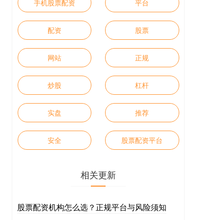
手机股票配资
平台
配资
股票
网站
正规
炒股
杠杆
实盘
推荐
安全
股票配资平台
相关更新
股票配资机构怎么选？正规平台与风险须知