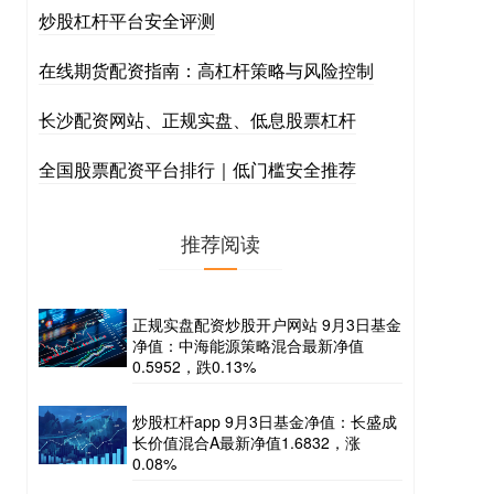
炒股杠杆平台安全评测
在线期货配资指南：高杠杆策略与风险控制
长沙配资网站、正规实盘、低息股票杠杆
全国股票配资平台排行｜低门槛安全推荐
推荐阅读
正规实盘配资炒股开户网站 9月3日基金
净值：中海能源策略混合最新净值
0.5952，跌0.13%
炒股杠杆app 9月3日基金净值：长盛成
长价值混合A最新净值1.6832，涨
0.08%