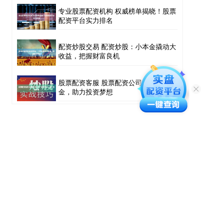
专业股票配资机构 权威榜单揭晓！股票
配资平台实力排名
配资炒股交易 配资炒股：小本金撬动大
收益，把握财富良机
股票配资客服 股票配资公司：解锁资
金，助力投资梦想