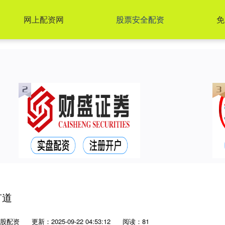
网上配资网
股票安全配资
免
有道
股配资
更新：2025-09-22 04:53:12
阅读：81