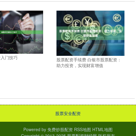
资入门技巧
股票配资手续费 白银市股票配资：
助力投资，实现财富增值
股票安全配资
Powered by
免费炒股配资
RSS地图
HTML地图
Copyright
© 2013-2025
股票配资财经网
版权所有