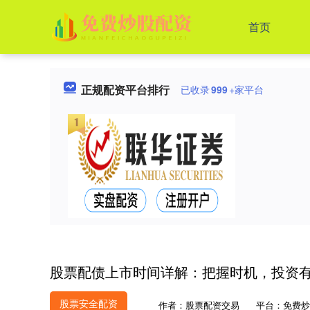
首页
正规配资平台排行
已收录
999
+家平台
股票配债上市时间详解：把握时机，投资
股票安全配资
作者：股票配资交易
平台：免费炒